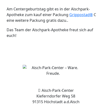
Am Centergeburtstag gibt es in der Aischpark-
Apotheke zum kauf einer Packung
Grippostad®
C
eine weitere Packung gratis dazu..
Das Team der Aischpark-Apotheke freut sich auf
euch!
Aisch-Park-Center
Kieferndorfer Weg 58
91315 Höchstadt a.d.Aisch