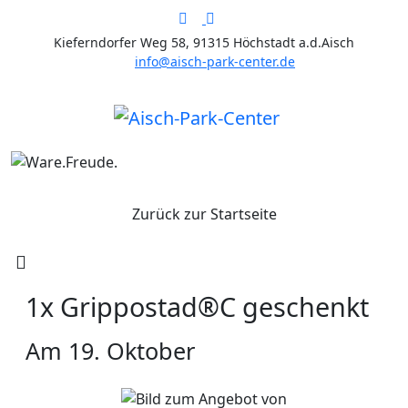
Kieferndorfer Weg 58, 91315 Höchstadt a.d.Aisch
info@aisch-park-center.de
Zurück zur Startseite
1x Grippostad®C geschenkt
Am 19. Oktober