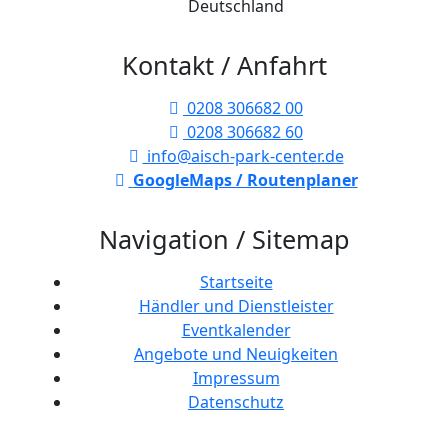
Deutschland
Kontakt / Anfahrt
0208 306682 00
0208 306682 60
info@aisch-park-center.de
GoogleMaps / Routenplaner
Navigation / Sitemap
Startseite
Händler und Dienstleister
Eventkalender
Angebote und Neuigkeiten
Impressum
Datenschutz