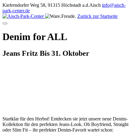
Kieferndorfer Weg 58, 91315 Höchstadt a.d.Aisch
info@aisch-
park-center.de
Zurück zur Startseite
Denim for ALL
Jeans Fritz
Bis 31. Oktober
Startklar für den Herbst! Entdecken sie jetzt unsere neue Denim-
Kollektion für den perfekten Jeans-Look. Ob Boyfriend, Straight
oder Slim Fit – ihr perfekter Denim-Favorit wartet schon: