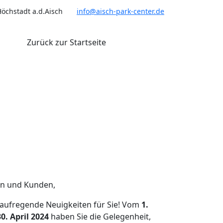
Höchstadt a.d.Aisch
info@aisch-park-center.de
Zurück zur Startseite
en und Kunden,
 aufregende Neuigkeiten für Sie! Vom
1.
0. April 2024
haben Sie die Gelegenheit,