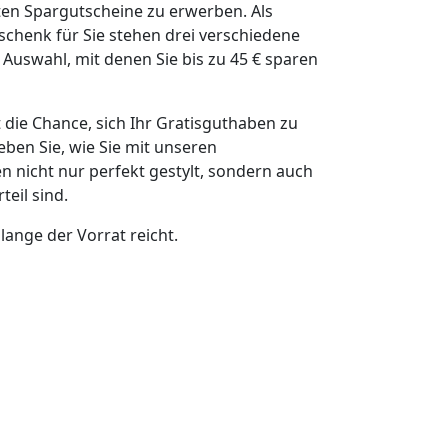
en Spargutscheine zu erwerben. Als
chenk für Sie stehen drei verschiedene
 Auswahl, mit denen Sie bis zu 45 € sparen
t die Chance, sich Ihr Gratisguthaben zu
eben Sie, wie Sie mit unseren
n nicht nur perfekt gestylt, sondern auch
teil sind.
ange der Vorrat reicht.