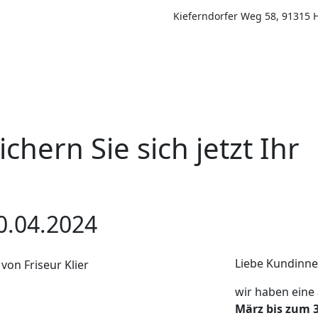
Kieferndorfer Weg 58, 91315 
chern Sie sich jetzt Ihr
30.04.2024
Liebe Kundinn
wir haben eine
März bis zum 3