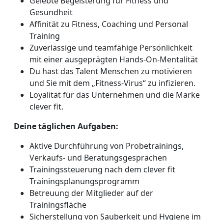
Gelebte Begeisterung für Fitness und
Gesundheit
Affinität zu Fitness, Coaching und Personal
Training
Zuverlässige und teamfähige Persönlichkeit
mit einer ausgeprägten Hands-On-Mentalität
Du hast das Talent Menschen zu motivieren
und Sie mit dem „Fitness-Virus“ zu infizieren.
Loyalität für das Unternehmen und die Marke
clever fit.
Deine täglichen Aufgaben:
Aktive Durchführung von Probetrainings,
Verkaufs- und Beratungsgesprächen
Trainingssteuerung nach dem clever fit
Trainingsplanungsprogramm
Betreuung der Mitglieder auf der
Trainingsfläche
Sicherstellung von Sauberkeit und Hygiene im