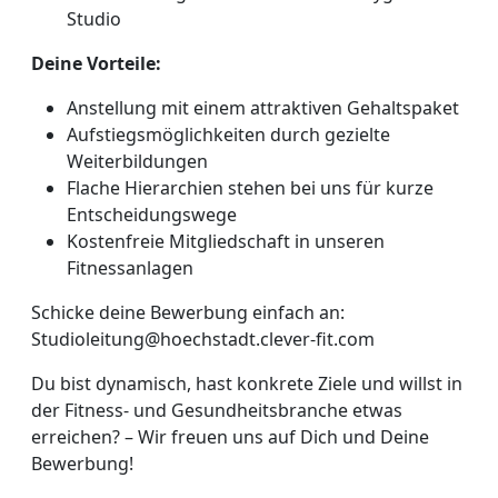
Studio
Deine Vorteile:
Anstellung mit einem attraktiven Gehaltspaket
Aufstiegsmöglichkeiten durch gezielte
Weiterbildungen
Flache Hierarchien stehen bei uns für kurze
Entscheidungswege
Kostenfreie Mitgliedschaft in unseren
Fitnessanlagen
Schicke deine Bewerbung einfach an:
Studioleitung@hoechstadt.clever-fit.com
Du bist dynamisch, hast konkrete Ziele und willst in
der Fitness- und Gesundheitsbranche etwas
erreichen? – Wir freuen uns auf Dich und Deine
Bewerbung!