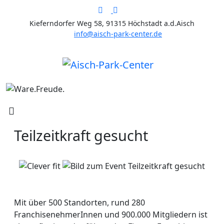
Kieferndorfer Weg 58, 91315 Höchstadt a.d.Aisch
info@aisch-park-center.de
Teilzeitkraft gesucht
Mit über 500 Standorten, rund 280
FranchisenehmerInnen und 900.000 Mitgliedern ist