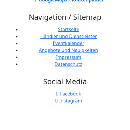
Navigation / Sitemap
Startseite
Händler und Dienstleister
Eventkalender
Angebote und Neuigkeiten
Impressum
Datenschutz
Social Media
Facebook
Instagram