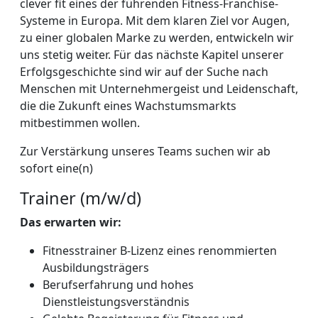
clever fit eines der führenden Fitness-Franchise-
Systeme in Europa. Mit dem klaren Ziel vor Augen,
zu einer globalen Marke zu werden, entwickeln wir
uns stetig weiter. Für das nächste Kapitel unserer
Erfolgsgeschichte sind wir auf der Suche nach
Menschen mit Unternehmergeist und Leidenschaft,
die die Zukunft eines Wachstumsmarkts
mitbestimmen wollen.
Zur Verstärkung unseres Teams suchen wir ab
sofort eine(n)
Trainer (m/w/d)
Das erwarten wir:
Fitnesstrainer B-Lizenz eines renommierten
Ausbildungsträgers
Berufserfahrung und hohes
Dienstleistungsverständnis